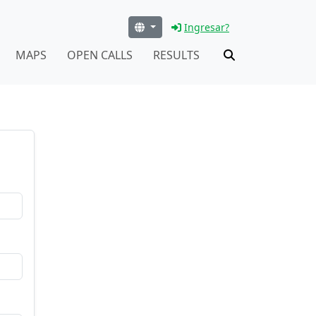
Ingresar?
MAPS
OPEN CALLS
RESULTS