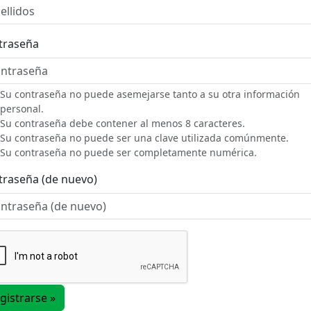
traseña
Su contraseña no puede asemejarse tanto a su otra información
personal.
Su contraseña debe contener al menos 8 caracteres.
Su contraseña no puede ser una clave utilizada comúnmente.
Su contraseña no puede ser completamente numérica.
traseña (de nuevo)
gistrarse »